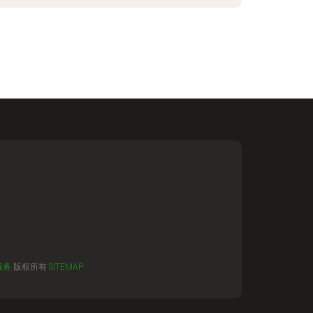
服务
版权所有
SITEMAP