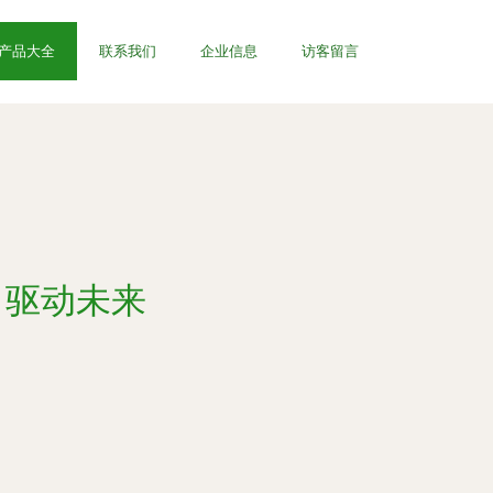
产品大全
联系我们
企业信息
访客留言
，驱动未来