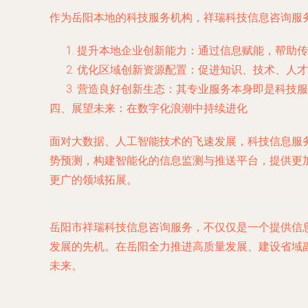
作为岳阳本地的科技服务机构，祥瑞科技信息咨询服
提升本地企业创新能力
：通过信息赋能，帮助传
优化区域创新资源配置
：促进知识、技术、人才
营造良好创新生态
：其专业服务本身即是科技服
四、展望未来：在数字化浪潮中持续进化
面对大数据、人工智能技术的飞速发展，科技信息服
势预测，构建智能化的信息监测与推送平台，提供更
更广的领域拓展。
岳阳市祥瑞科技信息咨询服务，不仅仅是一个提供信
发展的先机。在岳阳全力推进高质量发展、建设省域
未来。