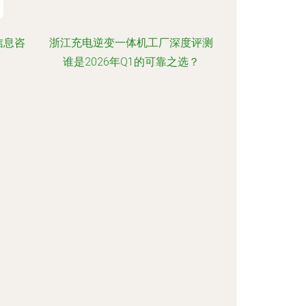
信息咨
浙江充电逆变一体机工厂深度评测
谁是2026年Q1的可靠之选？