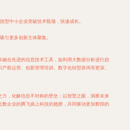
技型中小企业突破技术瓶颈，快速成长。
吸引更多创新主体聚集。
步融合先进的信息技术工具，如利用大数据分析进行趋
识产权运营、创新管理培训、数字化转型咨询等更深、
之力，化解信息不对称的壁垒；以智慧之眼，洞察未来
无数企业的腾飞插上科技的翅膀，共同驱动更加辉煌的