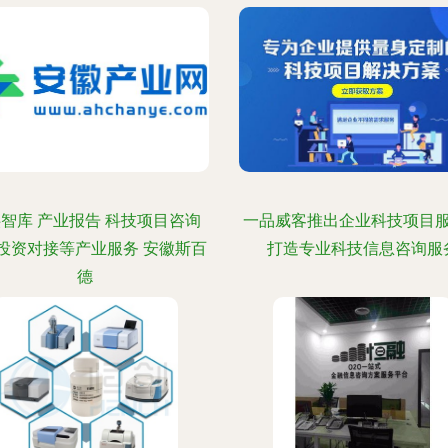
智库 产业报告 科技项目咨询
一品威客推出企业科技项目
投资对接等产业服务 安徽斯百
打造专业科技信息咨询服
德