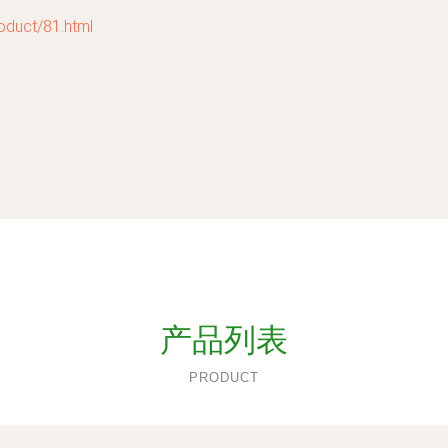
ct/81.html
产品列表
PRODUCT