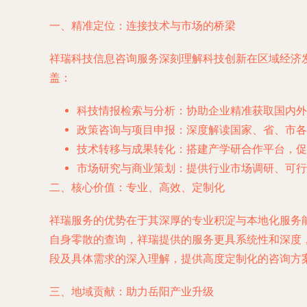
一、精准定位：连接技术与市场的桥梁
祥瑞科技信息咨询服务深刻理解科技创新在区域经济
盖：
科技情报检索与分析
：协助企业精准获取国内外
政策咨询与项目申报
：深度解读国家、省、市各
技术转移与成果转化
：搭建产学研合作平台，促
市场研究与商业策划
：提供行业市场调研、可行
二、核心价值：专业、高效、定制化
祥瑞服务的优势在于其深厚的专业积淀与本地化服务
自身零散的查询，祥瑞提供的服务更具系统性和深度
段及具体需求的深入理解，提供高度定制化的咨询方案
三、地域贡献：助力岳阳产业升级