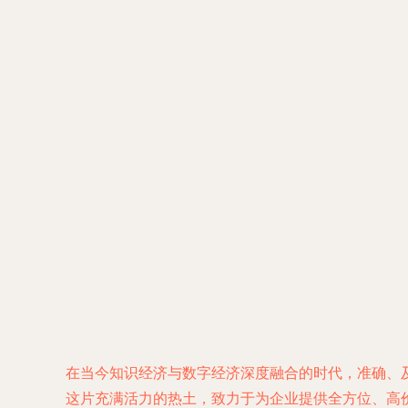
在当今知识经济与数字经济深度融合的时代，准确、
这片充满活力的热土，致力于为企业提供全方位、高