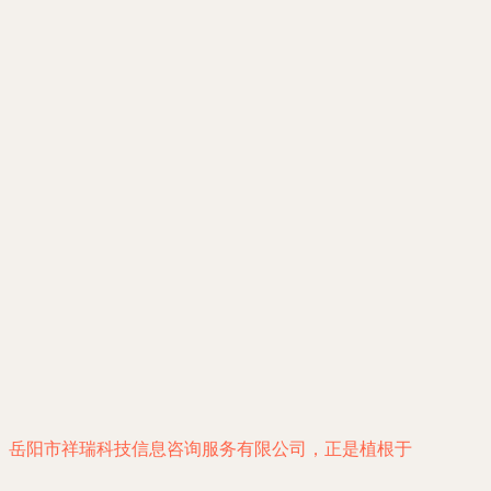
。岳阳市祥瑞科技信息咨询服务有限公司，正是植根于