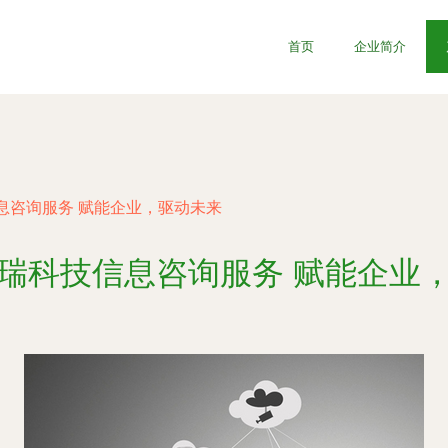
首页
企业简介
息咨询服务 赋能企业，驱动未来
瑞科技信息咨询服务 赋能企业