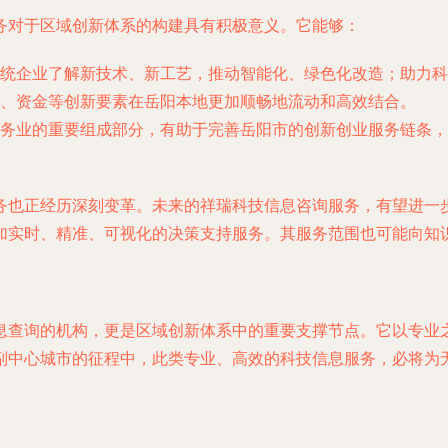
务对于区域创新体系的构建具有积极意义。它能够：
统企业了解新技术、新工艺，推动智能化、绿色化改造；助力科
、资金等创新要素在岳阳本地更加顺畅地流动和高效结合。
务业的重要组成部分，有助于完善岳阳市的创新创业服务链条，
务也正经历深刻变革。未来的祥瑞科技信息咨询服务，有望进一
加实时、精准、可视化的决策支持服务。其服务范围也可能向知
息查询的机构，更是区域创新体系中的重要支撑节点。它以专业
副中心城市的征程中，此类专业、高效的科技信息服务，必将为