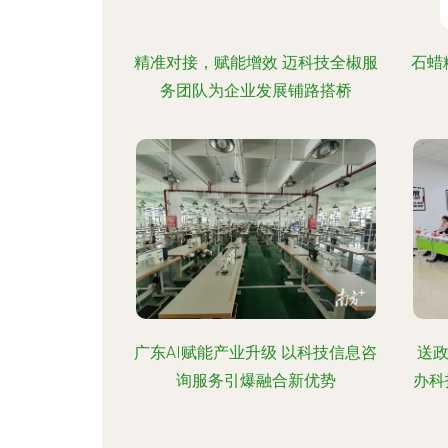
精准对接，赋能增效 迈科技全椒服
石蜡
务团队为企业发展铺路搭桥
广东AI赋能产业升级 以科技信息咨
送
询服务引爆融合新优势
办科