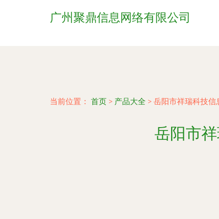
广州聚鼎信息网络有限公司
当前位置：
首页
>
产品大全
>
岳阳市祥瑞科技信
岳阳市祥