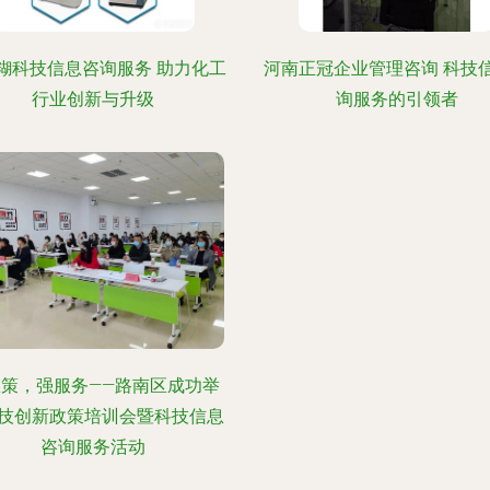
糊科技信息咨询服务 助力化工
河南正冠企业管理咨询 科技
行业创新与升级
询服务的引领者
政策，强服务——路南区成功举
技创新政策培训会暨科技信息
咨询服务活动