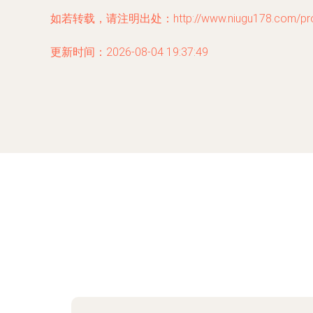
如若转载，请注明出处：http://www.niugu178.com/produ
更新时间：2026-08-04 19:37:49