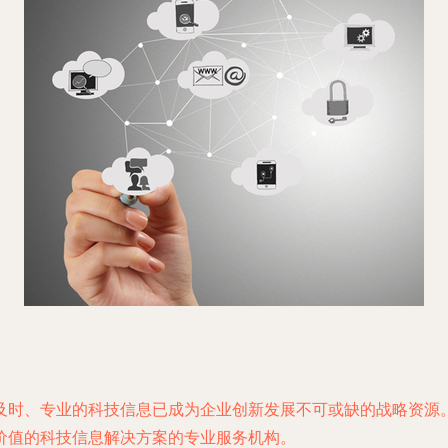
及时、专业的科技信息已成为企业创新发展不可或缺的战略资源
价值的科技信息解决方案的专业服务机构。