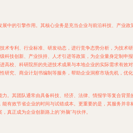
发展中的引擎作用。其核心业务是充当企业与前沿科技、产业政策
技术专利、行业标准、研发动态，进行竞争态势分析，为技术研
级科技创新、产业扶持、人才引进等政策，为企业量身定制申报
进高校、科研院所的先进技术成果与本地企业的实际需求有效对
性研究、商业计划书编制等服务，帮助企业洞察市场先机，优化
能力。其团队通常由具备科技、经济、法律、情报学等复合背景
，能有效节省企业的时间与试错成本。更重要的是，其服务并非
，真正成为企业创新路上的“外脑”与伙伴。