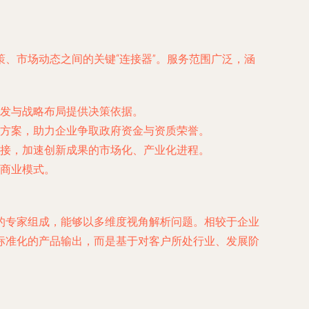
、市场动态之间的关键“连接器”。服务范围广泛，涵
发与战略布局提供决策依据。
方案，助力企业争取政府资金与资质荣誉。
接，加速创新成果的市场化、产业化进程。
商业模式。
的专家组成，能够以多维度视角解析问题。相较于企业
标准化的产品输出，而是基于对客户所处行业、发展阶