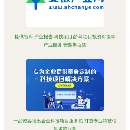
提供智库 产业报告 科技项目咨询 项目投资对接等
产业服务 安徽斯百德
一品威客推出企业科技项目服务包 打造专业科技信
息咨询服务