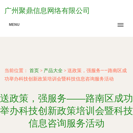
广州聚鼎信息网络有限公司
MENU
当前位置：
首页
>
产品大全
>
送政策，强服务——路南区成
功举办科技创新政策培训会暨科技信息咨询服务活动
送政策，强服务——路南区成功
举办科技创新政策培训会暨科技
信息咨询服务活动