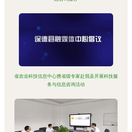
省农业科技信息中心携省级专家赴我县开展科技服
务与信息咨询活动