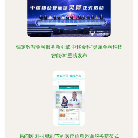
锚定数智金融服务新引擎 中移金科“灵犀金融科技
智能体”重磅发布
易问医 科技赋能下的医疗信息咨询服务新范式