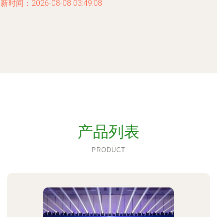
新时间：2026-08-08 03:49:08
产品列表
PRODUCT