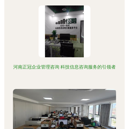
河南正冠企业管理咨询 科技信息咨询服务的引领者