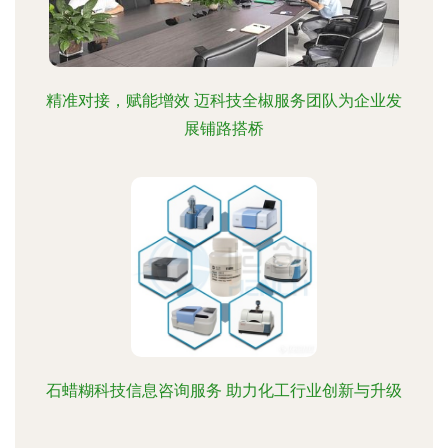
精准对接，赋能增效 迈科技全椒服务团队为企业发
展铺路搭桥
石蜡糊科技信息咨询服务 助力化工行业创新与升级