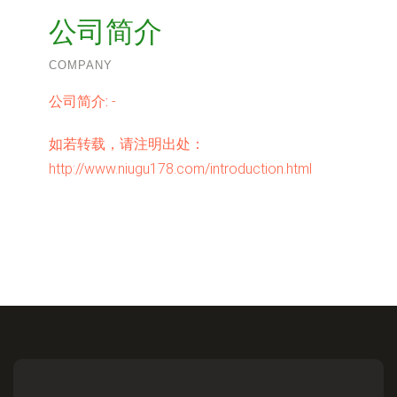
公司简介
COMPANY
公司简介:
-
如若转载，请注明出处：
http://www.niugu178.com/introduction.html