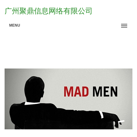
广州聚鼎信息网络有限公司
MENU